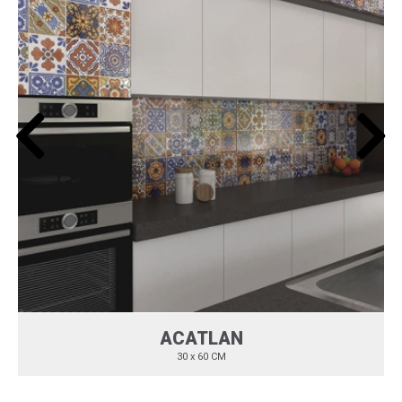
ACATLAN
30 x 60 CM