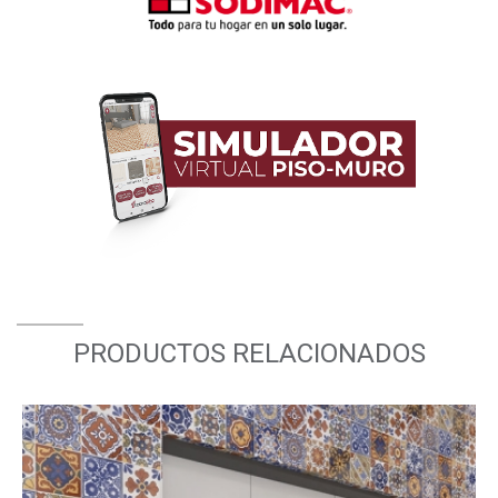
PRODUCTOS RELACIONADOS