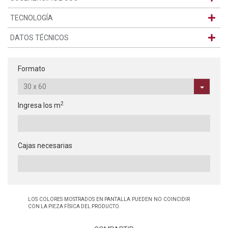
TECNOLOGÍA
DATOS TÉCNICOS
Formato
2
Ingresa los m
Cajas necesarias
LOS COLORES MOSTRADOS EN PANTALLA PUEDEN NO COINCIDIR
CON LA PIEZA FÍSICA DEL PRODUCTO.