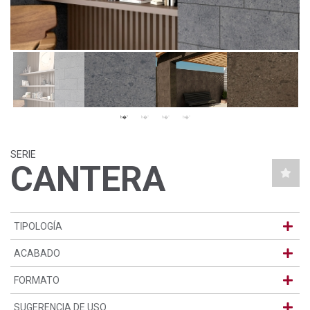
SERIE
CANTERA
TIPOLOGÍA
ACABADO
FORMATO
SUGERENCIA DE USO