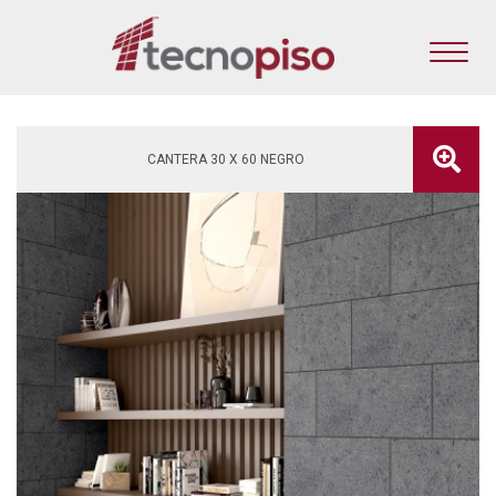
CANTERA 30 X 60 NEGRO