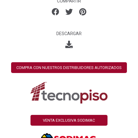
COMPARTIR
DESCARGAR
COMPRA CON NUESTROS DISTRIBUIDORES AUTORIZADOS
VENTA EXCLUSIVA SODIMAC