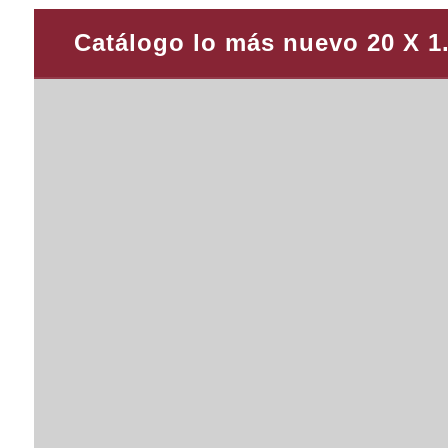
Catálogo lo más nuevo 20 X 1