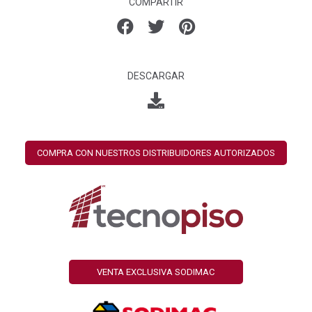
COMPARTIR
DESCARGAR
COMPRA CON NUESTROS DISTRIBUIDORES AUTORIZADOS
VENTA EXCLUSIVA SODIMAC