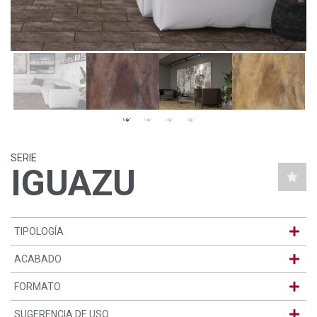
SERIE
IGUAZU
TIPOLOGÍA
ACABADO
FORMATO
SUGERENCIA DE USO