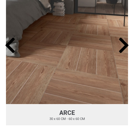
ARCE
30 x 60 CM - 60 x 60 CM