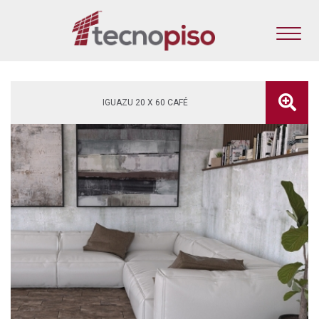
IGUAZU 20 X 60 CAFÉ