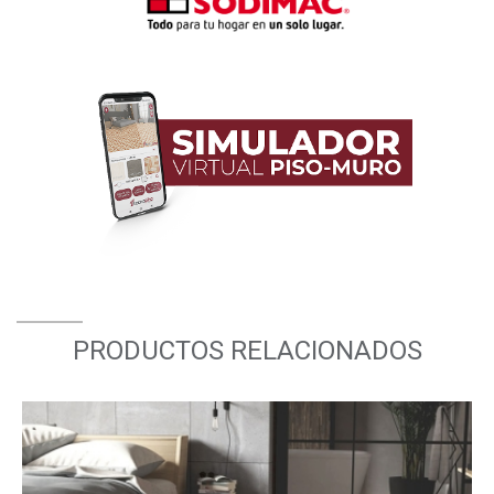
PRODUCTOS RELACIONADOS