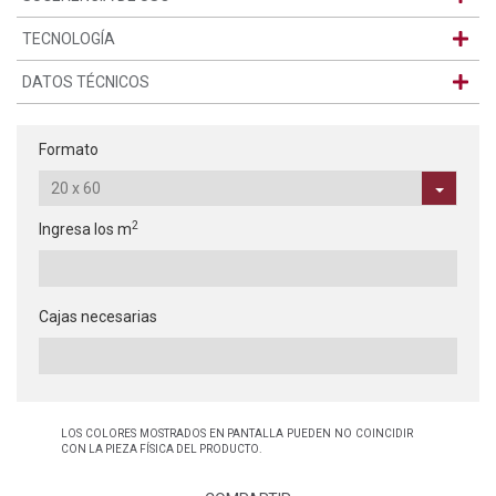
TECNOLOGÍA
DATOS TÉCNICOS
Formato
2
Ingresa los m
Cajas necesarias
LOS COLORES MOSTRADOS EN PANTALLA PUEDEN NO COINCIDIR
CON LA PIEZA FÍSICA DEL PRODUCTO.