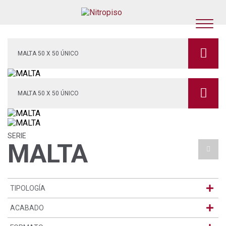
MALTA 50 X 50 ÚNICO
MALTA 50 X 50 ÚNICO
SERIE
MALTA
TIPOLOGÍA
ACABADO