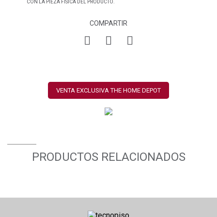
CON LA PIEZA FÍSICA DEL PRODUCTO.
COMPARTIR
VENTA EXCLUSIVA THE HOME DEPOT
PRODUCTOS RELACIONADOS