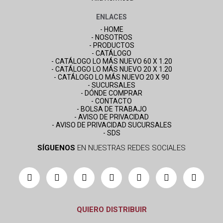
ENLACES
- HOME
- NOSOTROS
- PRODUCTOS
- CATÁLOGO
- CATÁLOGO LO MÁS NUEVO 60 X 1.20
- CATÁLOGO LO MÁS NUEVO 20 X 1.20
- CATÁLOGO LO MÁS NUEVO 20 X 90
- SUCURSALES
- DÓNDE COMPRAR
- CONTACTO
- BOLSA DE TRABAJO
- AVISO DE PRIVACIDAD
- AVISO DE PRIVACIDAD SUCURSALES
- SDS
SÍGUENOS
EN NUESTRAS REDES SOCIALES
QUIERO DISTRIBUIR