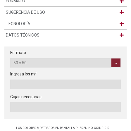
FORMATO
SUGERENCIA DE USO
TECNOLOGÍA
DATOS TÉCNICOS
Formato
2
Ingresa los m
Cajas necesarias
LOS COLORES MOSTRADOS EN PANTALLA PUEDEN NO COINCIDIR