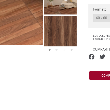
Formato
LOS COLORES
FÍSICA DEL P
COMPARTI
COMP