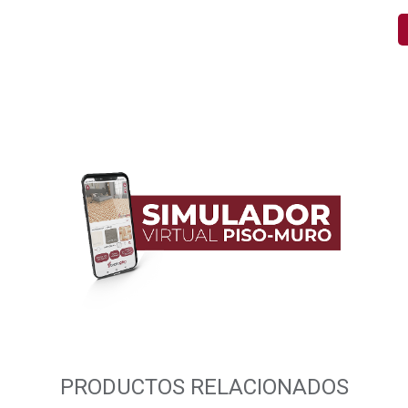
PRODUCTOS RELACIONADOS