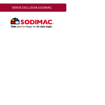
VENTA EXCLUSIVA SODIMAC