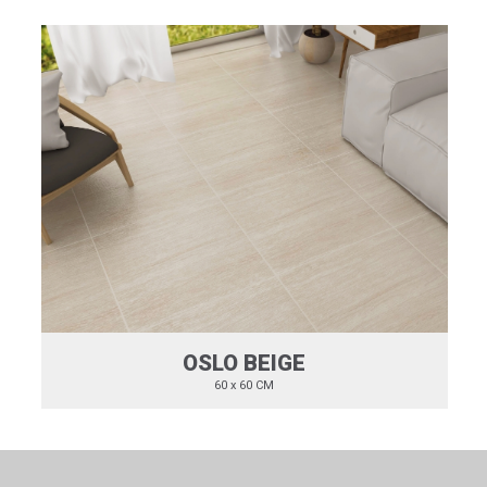
OSLO BEIGE
60 x 60 CM