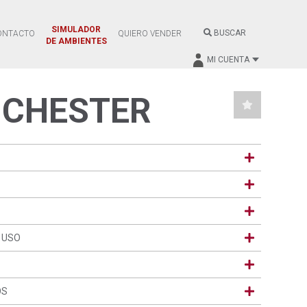
SIMULADOR
BUSCAR
ONTACTO
QUIERO VENDER
DE AMBIENTES
MI CUENTA
CHESTER
 USO
OS