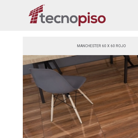
MANCHESTER 60 X 60 ROJO