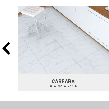
CARRARA
30 x 60 CM - 60 x 60 CM