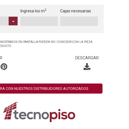
2
Ingresa los m
Cajas necesarias
 MOSTRADOS EN PANTALLA PUEDEN NO COINCIDIR CON LA PIEZA
RODUCTO.
R
DESCARGAR
RA CON NUESTROS DISTRIBUIDORES AUTORIZADOS