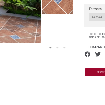
Formato
LOS COLORES
FÍSICA DEL P
COMPARTI
COMP