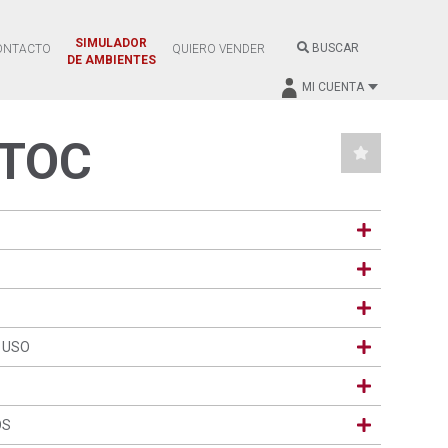
SIMULADOR
BUSCAR
ONTACTO
QUIERO VENDER
DE AMBIENTES
MI CUENTA
TOC
 USO
OS