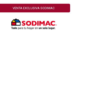
VENTA EXCLUSIVA SODIMAC