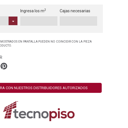
2
Ingresa los m
Cajas necesarias
 MOSTRADOS EN PANTALLA PUEDEN NO COINCIDIR CON LA PIEZA
RODUCTO.
R
RA CON NUESTROS DISTRIBUIDORES AUTORIZADOS