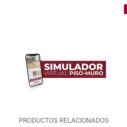
PRODUCTOS RELACIONADOS