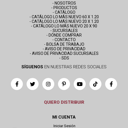
- NOSOTROS
- PRODUCTOS
- CATÁLOGO
- CATÁLOGO LO MÁS NUEVO 60 X 1.20
- CATÁLOGO LO MÁS NUEVO 20 X 1.20
- CATÁLOGO LO MÁS NUEVO 20 X 90
- SUCURSALES
- DÓNDE COMPRAR
- CONTACTO
- BOLSA DE TRABAJO
- AVISO DE PRIVACIDAD
- AVISO DE PRIVACIDAD SUCURSALES
- SDS
SÍGUENOS
EN NUESTRAS REDES SOCIALES
QUIERO DISTRIBUIR
MI CUENTA
Iniciar Sesión