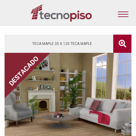
TECA MAPLE 20 X 120 TECA MAPLE
DESTACADO
DESTACADO