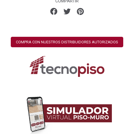
COMPARTIR
COMPRA CON NUESTROS DISTRIBUIDORES AUTORIZADOS