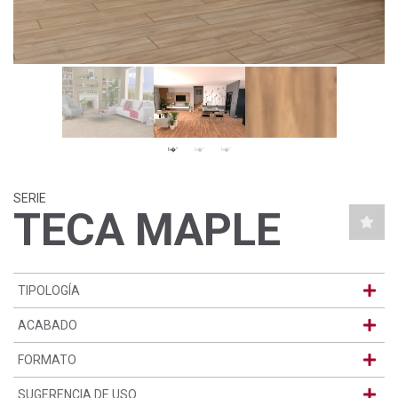
SERIE
TECA MAPLE
TIPOLOGÍA
ACABADO
FORMATO
SUGERENCIA DE USO