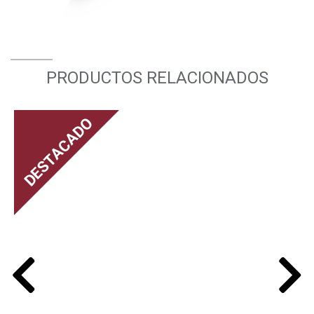
PRODUCTOS RELACIONADOS
DESTACADO