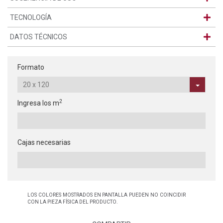
TECNOLOGÍA
DATOS TÉCNICOS
Formato
2
Ingresa los m
Cajas necesarias
LOS COLORES MOSTRADOS EN PANTALLA PUEDEN NO COINCIDIR
CON LA PIEZA FÍSICA DEL PRODUCTO.