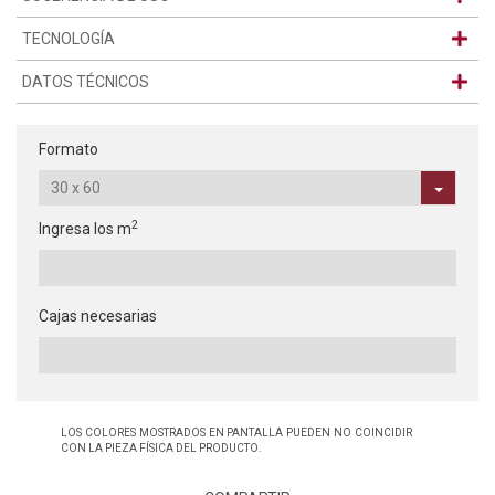
TECNOLOGÍA
DATOS TÉCNICOS
Formato
2
Ingresa los m
Cajas necesarias
LOS COLORES MOSTRADOS EN PANTALLA PUEDEN NO COINCIDIR
CON LA PIEZA FÍSICA DEL PRODUCTO.