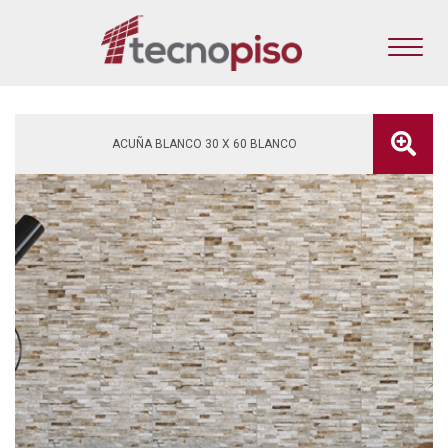
ACUÑA BLANCO 30 X 60 BLANCO