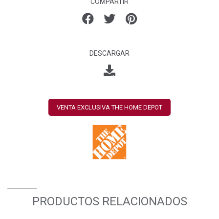
COMPARTIR
DESCARGAR
VENTA EXCLUSIVA THE HOME DEPOT
PRODUCTOS RELACIONADOS