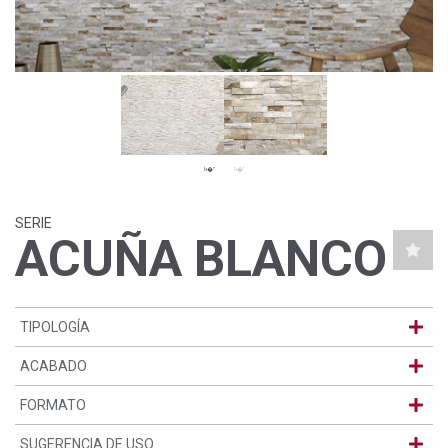
SERIE
ACUÑA BLANCO
TIPOLOGÍA
ACABADO
FORMATO
SUGERENCIA DE USO