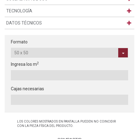
TECNOLOGÍA
DATOS TÉCNICOS
Formato
2
Ingresa los m
Cajas necesarias
LOS COLORES MOSTRADOS EN PANTALLA PUEDEN NO COINCIDIR
CON LA PIEZA FÍSICA DEL PRODUCTO.