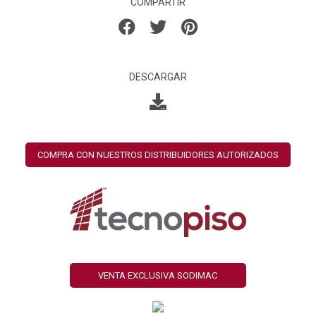
COMPARTIR
DESCARGAR
COMPRA CON NUESTROS DISTRIBUIDORES AUTORIZADOS
VENTA EXCLUSIVA SODIMAC