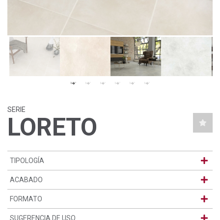
SERIE
LORETO
TIPOLOGÍA
ACABADO
FORMATO
SUGERENCIA DE USO