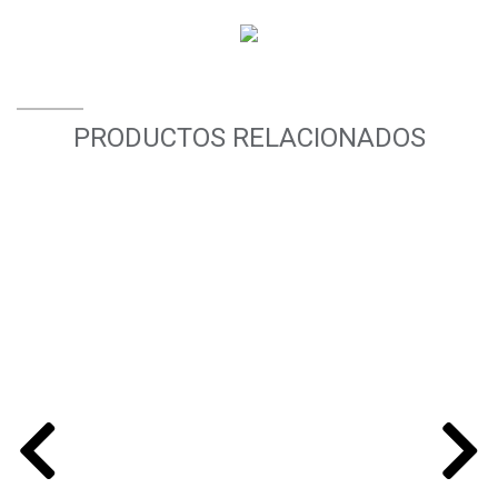
PRODUCTOS RELACIONADOS