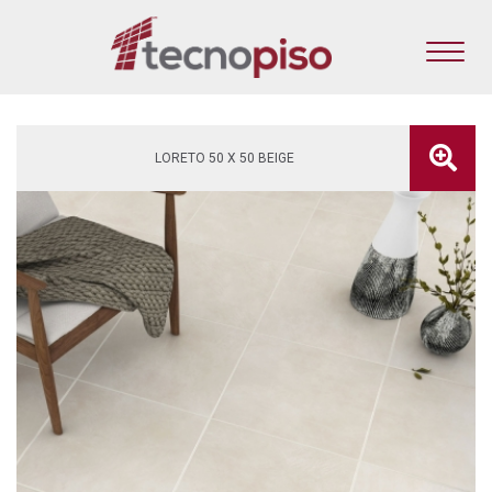
LORETO 50 X 50 BEIGE