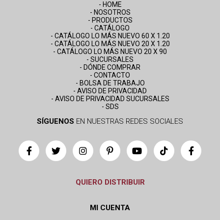
- HOME
- NOSOTROS
- PRODUCTOS
- CATÁLOGO
- CATÁLOGO LO MÁS NUEVO 60 X 1.20
- CATÁLOGO LO MÁS NUEVO 20 X 1.20
- CATÁLOGO LO MÁS NUEVO 20 X 90
- SUCURSALES
- DÓNDE COMPRAR
- CONTACTO
- BOLSA DE TRABAJO
- AVISO DE PRIVACIDAD
- AVISO DE PRIVACIDAD SUCURSALES
- SDS
SÍGUENOS
EN NUESTRAS REDES SOCIALES
QUIERO DISTRIBUIR
MI CUENTA