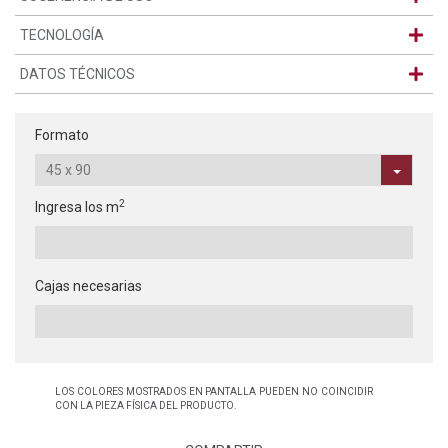
TECNOLOGÍA
DATOS TÉCNICOS
Formato
2
Ingresa los m
Cajas necesarias
LOS COLORES MOSTRADOS EN PANTALLA PUEDEN NO COINCIDIR
CON LA PIEZA FÍSICA DEL PRODUCTO.