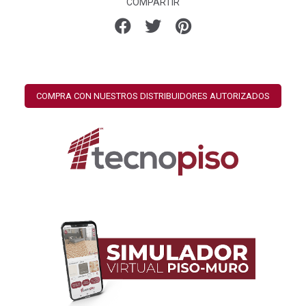
COMPARTIR
COMPRA CON NUESTROS DISTRIBUIDORES AUTORIZADOS