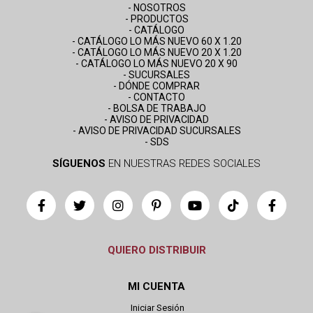
- NOSOTROS
- PRODUCTOS
- CATÁLOGO
- CATÁLOGO LO MÁS NUEVO 60 X 1.20
- CATÁLOGO LO MÁS NUEVO 20 X 1.20
- CATÁLOGO LO MÁS NUEVO 20 X 90
- SUCURSALES
- DÓNDE COMPRAR
- CONTACTO
- BOLSA DE TRABAJO
- AVISO DE PRIVACIDAD
- AVISO DE PRIVACIDAD SUCURSALES
- SDS
SÍGUENOS
EN NUESTRAS REDES SOCIALES
QUIERO DISTRIBUIR
MI CUENTA
Iniciar Sesión