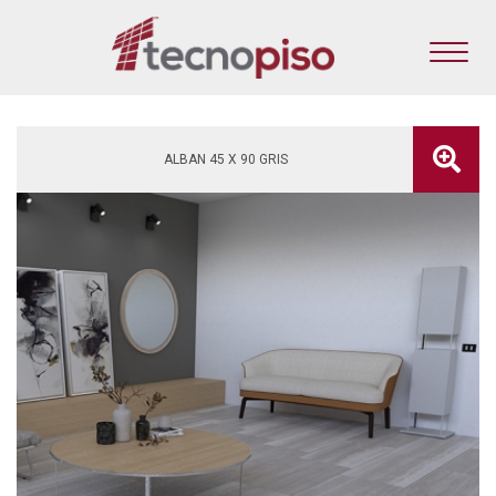
ALBAN 45 X 90 GRIS