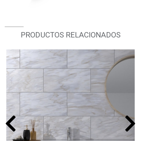
PRODUCTOS RELACIONADOS