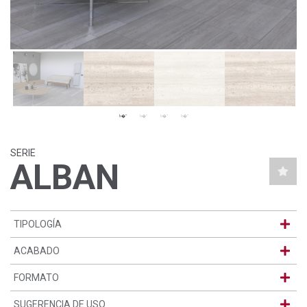
SERIE
ALBAN
TIPOLOGÍA
ACABADO
FORMATO
SUGERENCIA DE USO