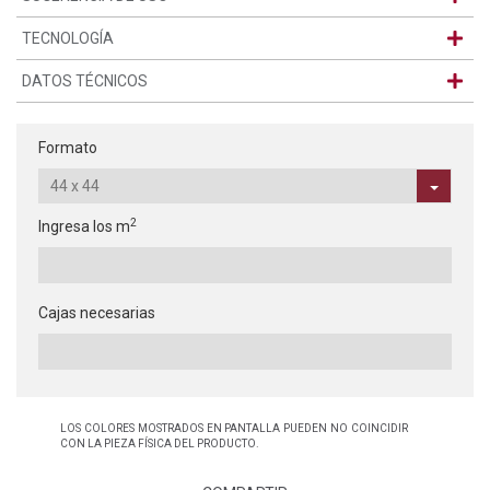
TECNOLOGÍA
DATOS TÉCNICOS
Formato
2
Ingresa los m
Cajas necesarias
LOS COLORES MOSTRADOS EN PANTALLA PUEDEN NO COINCIDIR
CON LA PIEZA FÍSICA DEL PRODUCTO.