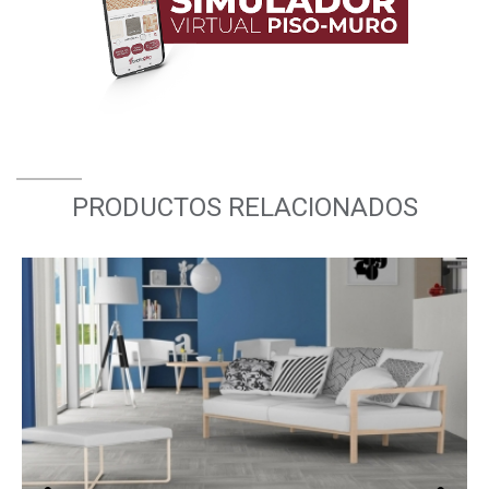
PRODUCTOS RELACIONADOS