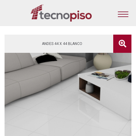
ANDES 44 X 44 BLANCO