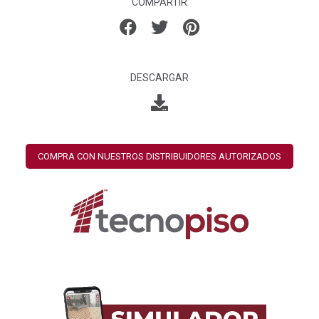
COMPARTIR
DESCARGAR
COMPRA CON NUESTROS DISTRIBUIDORES AUTORIZADOS