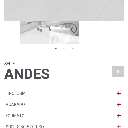
SERIE
ANDES
TIPOLOGÍA
ACABADO
FORMATO
SUGERENCIA DE USO