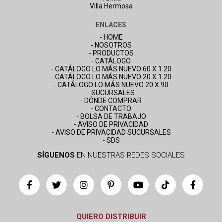
Villa Hermosa
ENLACES
- HOME
- NOSOTROS
- PRODUCTOS
- CATÁLOGO
- CATÁLOGO LO MÁS NUEVO 60 X 1.20
- CATÁLOGO LO MÁS NUEVO 20 X 1.20
- CATÁLOGO LO MÁS NUEVO 20 X 90
- SUCURSALES
- DÓNDE COMPRAR
- CONTACTO
- BOLSA DE TRABAJO
- AVISO DE PRIVACIDAD
- AVISO DE PRIVACIDAD SUCURSALES
- SDS
SÍGUENOS
EN NUESTRAS REDES SOCIALES
QUIERO DISTRIBUIR