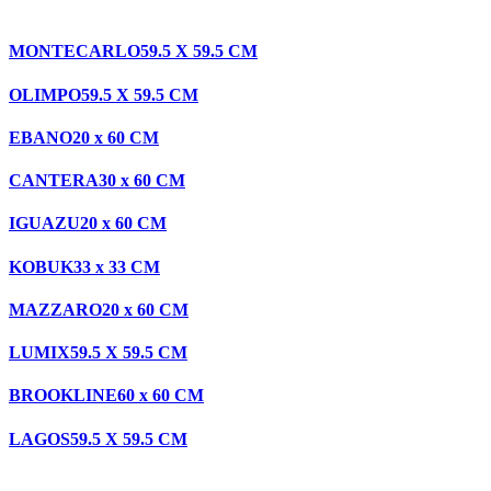
MONTECARLO
59.5 X 59.5 CM
OLIMPO
59.5 X 59.5 CM
EBANO
20 x 60 CM
CANTERA
30 x 60 CM
IGUAZU
20 x 60 CM
KOBUK
33 x 33 CM
MAZZARO
20 x 60 CM
LUMIX
59.5 X 59.5 CM
BROOKLINE
60 x 60 CM
LAGOS
59.5 X 59.5 CM