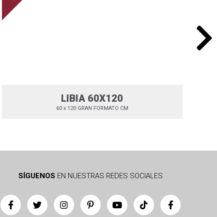
LIBIA 60X120
60 x 120 GRAN FORMATO CM
SÍGUENOS
EN NUESTRAS REDES SOCIALES