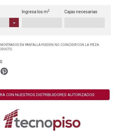
2
Ingresa los m
Cajas necesarias
 MOSTRADOS EN PANTALLA PUEDEN NO COINCIDIR CON LA PIEZA
RODUCTO.
R
RA CON NUESTROS DISTRIBUIDORES AUTORIZADOS