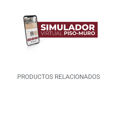
PRODUCTOS RELACIONADOS