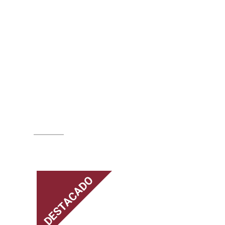
DESTACADO