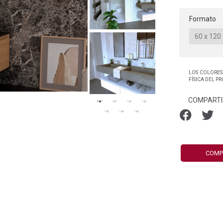
Formato
LOS COLORES
FÍSICA DEL P
COMPARTI
COMP