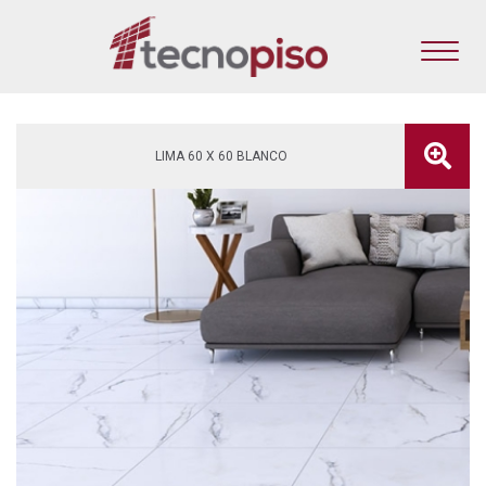
LIMA 60 X 60 BLANCO