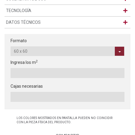
TECNOLOGÍA
DATOS TÉCNICOS
Formato
2
Ingresa los m
Cajas necesarias
LOS COLORES MOSTRADOS EN PANTALLA PUEDEN NO COINCIDIR
CON LA PIEZA FÍSICA DEL PRODUCTO.