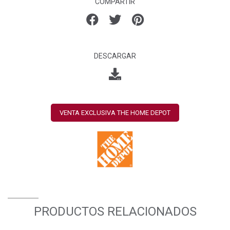
COMPARTIR
DESCARGAR
VENTA EXCLUSIVA THE HOME DEPOT
PRODUCTOS RELACIONADOS