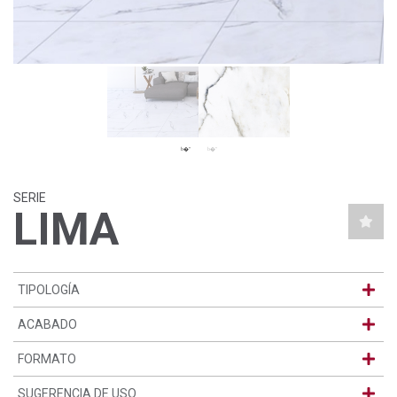
SERIE
LIMA
TIPOLOGÍA
ACABADO
FORMATO
SUGERENCIA DE USO