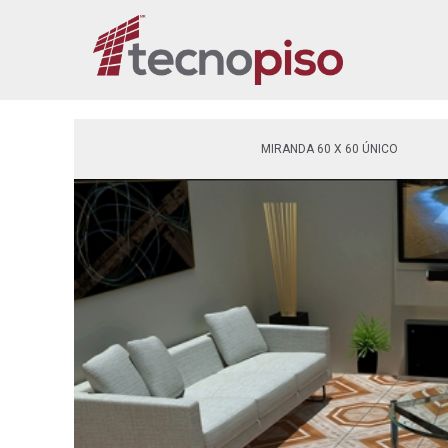
MIRANDA 60 X 60 ÚNICO