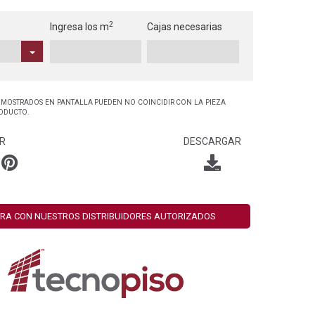
2
Ingresa los m
Cajas necesarias
 MOSTRADOS EN PANTALLA PUEDEN NO COINCIDIR CON LA PIEZA
RODUCTO.
R
DESCARGAR
RA CON NUESTROS DISTRIBUIDORES AUTORIZADOS