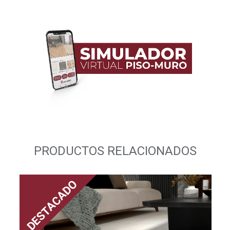
PRODUCTOS RELACIONADOS
DESTACADO