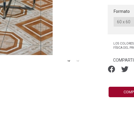
Formato
LOS COLORES
FÍSICA DEL P
COMPARTI
COMP