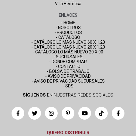
Villa Hermosa
ENLACES
- HOME
- NOSOTROS
- PRODUCTOS
- CATÁLOGO
- CATÁLOGO LO MÁS NUEVO 60 X 1.20
- CATÁLOGO LO MÁS NUEVO 20 X 1.20
- CATÁLOGO LO MÁS NUEVO 20 X 90
- SUCURSALES
- DÓNDE COMPRAR
- CONTACTO
- BOLSA DE TRABAJO
- AVISO DE PRIVACIDAD
- AVISO DE PRIVACIDAD SUCURSALES
- SDS
SÍGUENOS
EN NUESTRAS REDES SOCIALES
QUIERO DISTRIBUIR