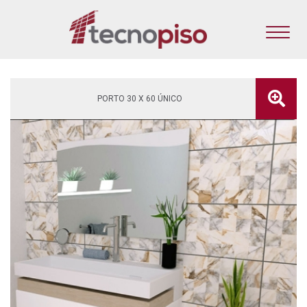
PORTO 30 X 60 ÚNICO