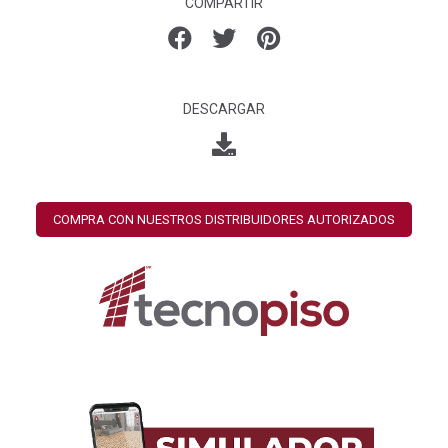
COMPARTIR
DESCARGAR
COMPRA CON NUESTROS DISTRIBUIDORES AUTORIZADOS