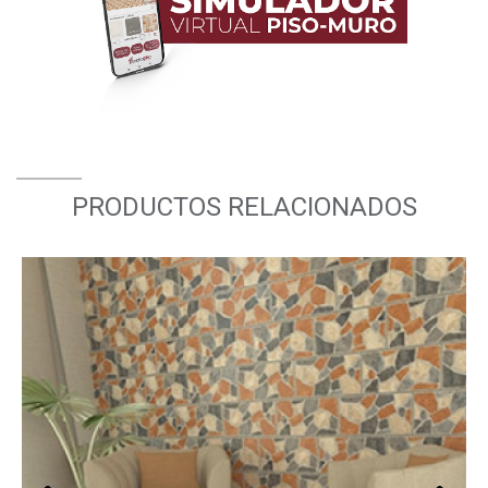
PRODUCTOS RELACIONADOS