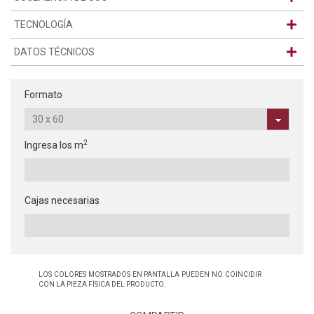
TECNOLOGÍA
DATOS TÉCNICOS
Formato
2
Ingresa los m
Cajas necesarias
LOS COLORES MOSTRADOS EN PANTALLA PUEDEN NO COINCIDIR
CON LA PIEZA FÍSICA DEL PRODUCTO.