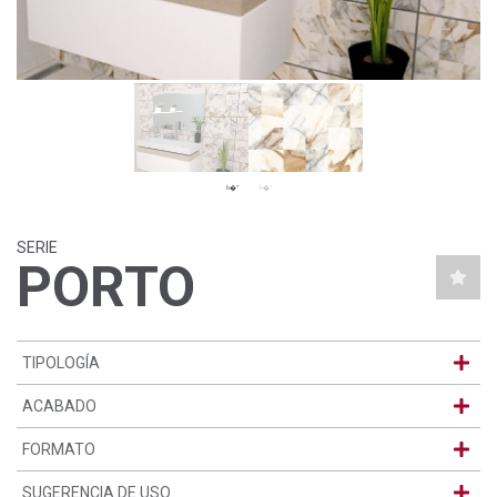
SERIE
PORTO
TIPOLOGÍA
ACABADO
FORMATO
SUGERENCIA DE USO