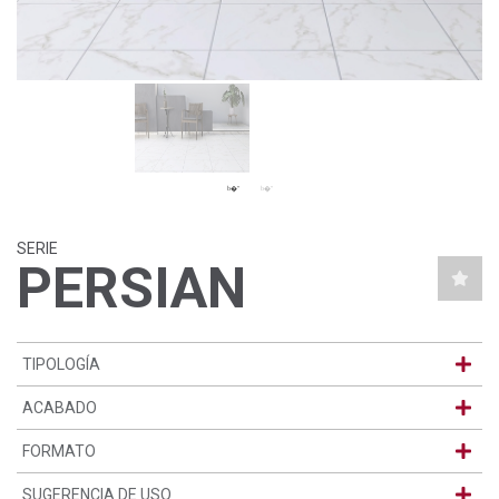
SERIE
PERSIAN
TIPOLOGÍA
ACABADO
FORMATO
SUGERENCIA DE USO