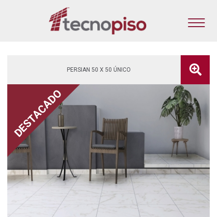
PERSIAN 50 X 50 ÚNICO
DESTACADO