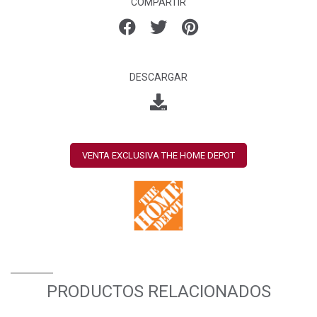
COMPARTIR
DESCARGAR
VENTA EXCLUSIVA THE HOME DEPOT
PRODUCTOS RELACIONADOS