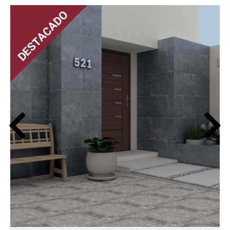
DESTACADO