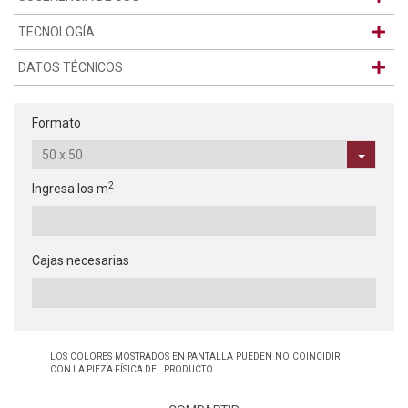
TECNOLOGÍA
DATOS TÉCNICOS
Formato
2
Ingresa los m
Cajas necesarias
LOS COLORES MOSTRADOS EN PANTALLA PUEDEN NO COINCIDIR
CON LA PIEZA FÍSICA DEL PRODUCTO.