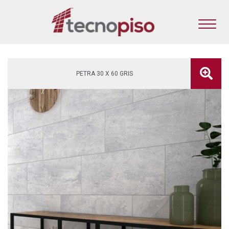
PETRA 30 X 60 GRIS