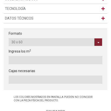
TECNOLOGÍA
DATOS TÉCNICOS
Formato
2
Ingresa los m
Cajas necesarias
LOS COLORES MOSTRADOS EN PANTALLA PUEDEN NO COINCIDIR
CON LA PIEZA FÍSICA DEL PRODUCTO.