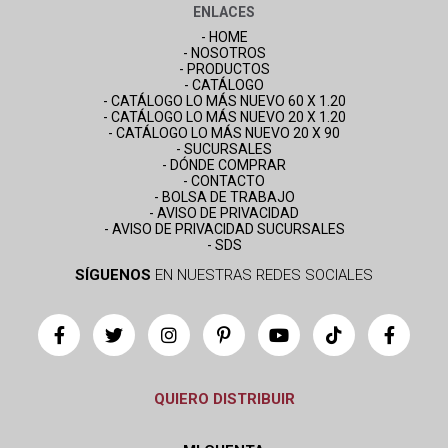
ENLACES
- HOME
- NOSOTROS
- PRODUCTOS
- CATÁLOGO
- CATÁLOGO LO MÁS NUEVO 60 X 1.20
- CATÁLOGO LO MÁS NUEVO 20 X 1.20
- CATÁLOGO LO MÁS NUEVO 20 X 90
- SUCURSALES
- DÓNDE COMPRAR
- CONTACTO
- BOLSA DE TRABAJO
- AVISO DE PRIVACIDAD
- AVISO DE PRIVACIDAD SUCURSALES
- SDS
SÍGUENOS
EN NUESTRAS REDES SOCIALES
QUIERO DISTRIBUIR