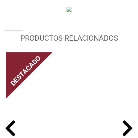
PRODUCTOS RELACIONADOS
DESTACADO