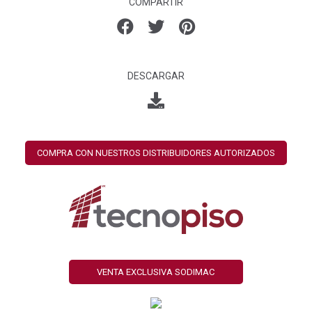
COMPARTIR
DESCARGAR
COMPRA CON NUESTROS DISTRIBUIDORES AUTORIZADOS
VENTA EXCLUSIVA SODIMAC