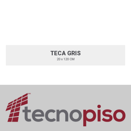
TECA GRIS
20 x 120 CM