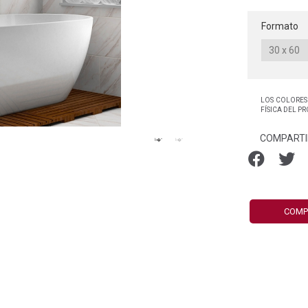
Formato
LOS COLORES
FÍSICA DEL P
COMPARTI
COMP