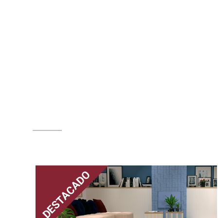
DESTACADO