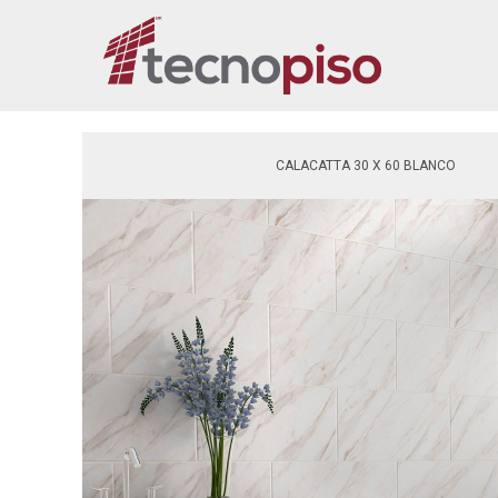
CALACATTA 30 X 60 BLANCO