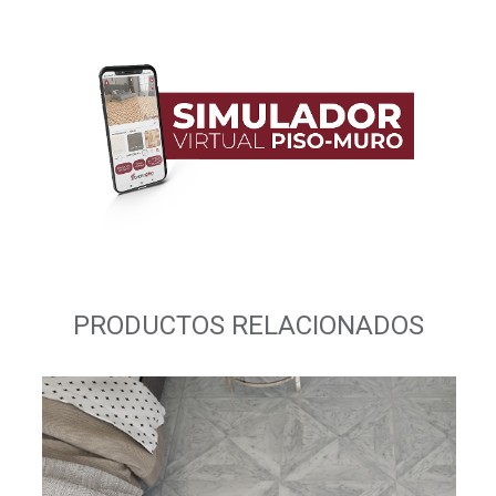
PRODUCTOS RELACIONADOS