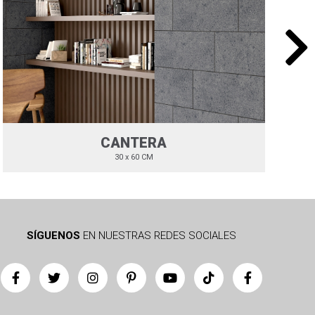
CANTERA
30 x 60 CM
SÍGUENOS
EN NUESTRAS REDES SOCIALES