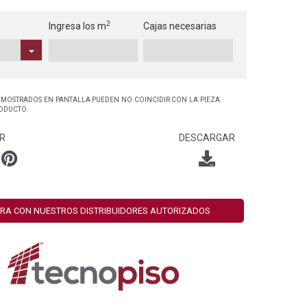
2
Ingresa los m
Cajas necesarias
 MOSTRADOS EN PANTALLA PUEDEN NO COINCIDIR CON LA PIEZA
RODUCTO.
R
DESCARGAR
RA CON NUESTROS DISTRIBUIDORES AUTORIZADOS