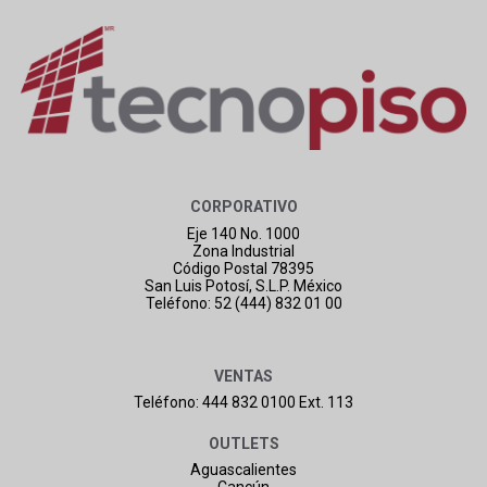
CORPORATIVO
Eje 140 No. 1000
Zona Industrial
Código Postal 78395
San Luis Potosí, S.L.P. México
Teléfono: 52 (444) 832 01 00
VENTAS
Teléfono: 444 832 0100 Ext. 113
OUTLETS
Aguascalientes