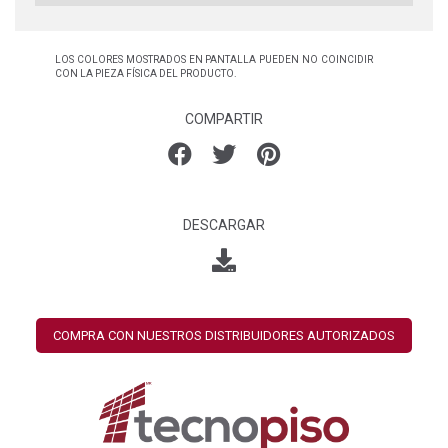
LOS COLORES MOSTRADOS EN PANTALLA PUEDEN NO COINCIDIR
CON LA PIEZA FÍSICA DEL PRODUCTO.
COMPARTIR
DESCARGAR
COMPRA CON NUESTROS DISTRIBUIDORES AUTORIZADOS