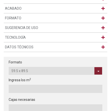
ACABADO
FORMATO
SUGERENCIA DE USO
TECNOLOGÍA
DATOS TÉCNICOS
Formato
2
Ingresa los m
Cajas necesarias