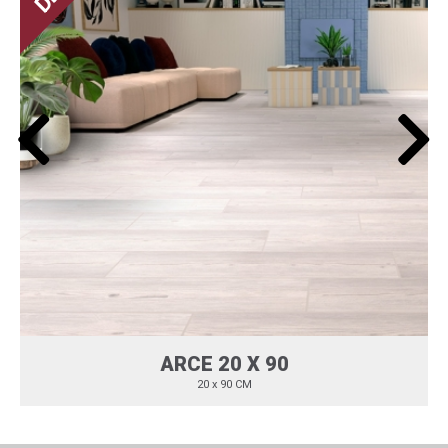
ARCE 20 X 90
20 x 90 CM