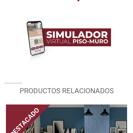
PRODUCTOS RELACIONADOS
DESTACADO