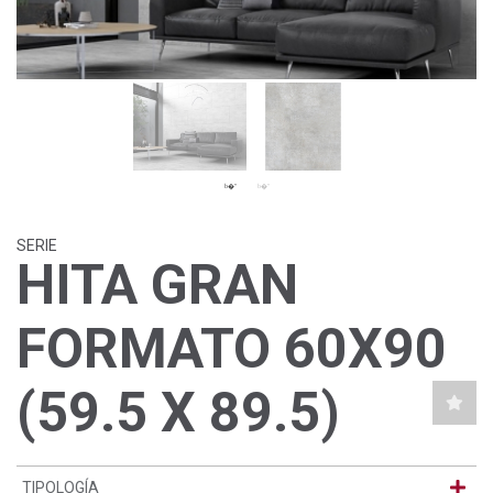
SERIE
HITA GRAN
FORMATO 60X90
(59.5 X 89.5)
TIPOLOGÍA