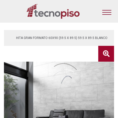
HITA GRAN FORMATO 60X90 (59.5 X 89.5) 59.5 X 89.5 BLANCO