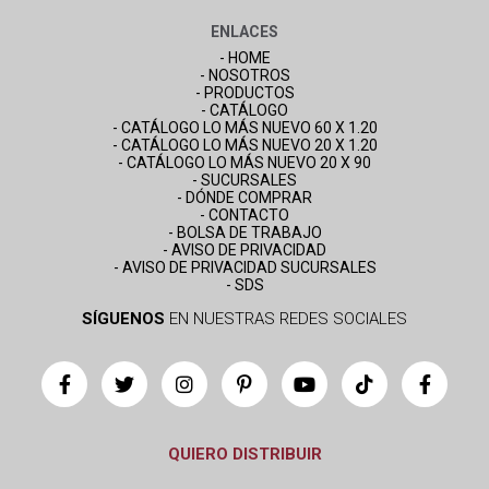
ENLACES
- HOME
- NOSOTROS
- PRODUCTOS
- CATÁLOGO
- CATÁLOGO LO MÁS NUEVO 60 X 1.20
- CATÁLOGO LO MÁS NUEVO 20 X 1.20
- CATÁLOGO LO MÁS NUEVO 20 X 90
- SUCURSALES
- DÓNDE COMPRAR
- CONTACTO
- BOLSA DE TRABAJO
- AVISO DE PRIVACIDAD
- AVISO DE PRIVACIDAD SUCURSALES
- SDS
SÍGUENOS
EN NUESTRAS REDES SOCIALES
QUIERO DISTRIBUIR