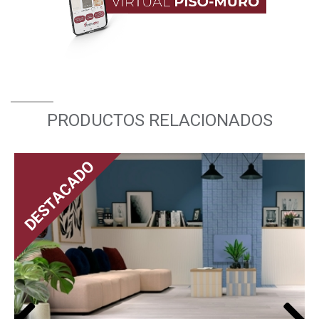
PRODUCTOS RELACIONADOS
DESTACADO