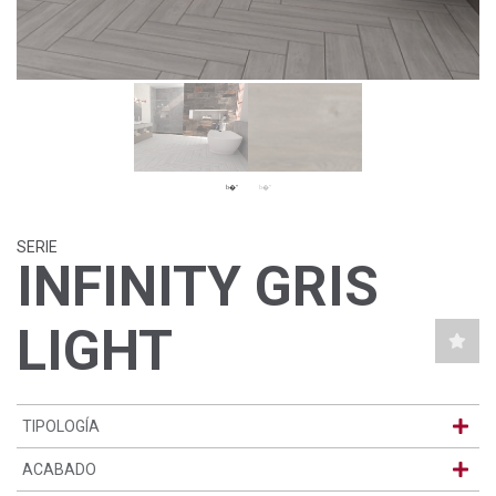
SERIE
INFINITY GRIS
LIGHT
TIPOLOGÍA
ACABADO