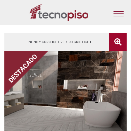
INFINITY GRIS LIGHT 20 X 90 GRIS LIGHT
DESTACADO