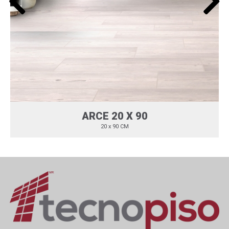
ARCE 20 X 90
20 x 90 CM