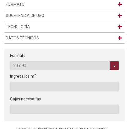
FORMATO
SUGERENCIA DE USO
TECNOLOGÍA
DATOS TÉCNICOS
Formato
2
Ingresa los m
Cajas necesarias