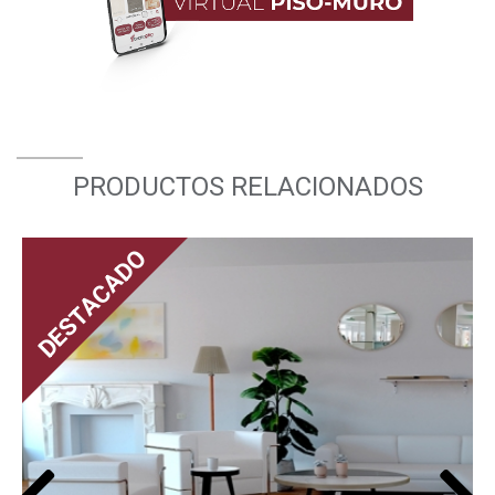
PRODUCTOS RELACIONADOS
DESTACADO