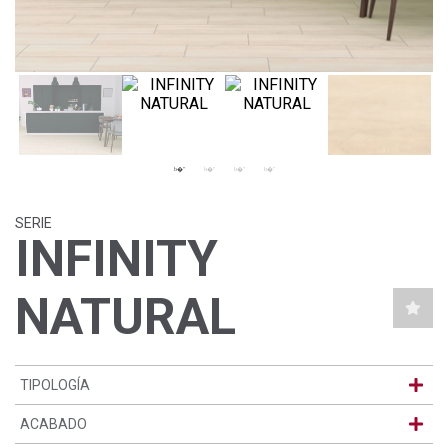
SERIE
INFINITY
NATURAL
TIPOLOGÍA
ACABADO