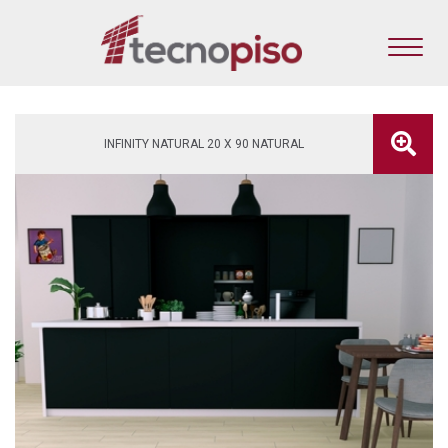
INFINITY NATURAL 20 X 90 NATURAL