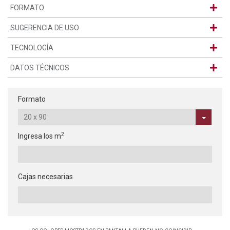
FORMATO
SUGERENCIA DE USO
TECNOLOGÍA
DATOS TÉCNICOS
Formato
2
Ingresa los m
Cajas necesarias