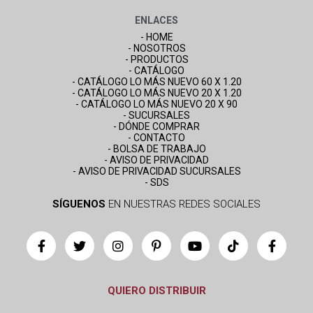
ENLACES
- HOME
- NOSOTROS
- PRODUCTOS
- CATÁLOGO
- CATÁLOGO LO MÁS NUEVO 60 X 1.20
- CATÁLOGO LO MÁS NUEVO 20 X 1.20
- CATÁLOGO LO MÁS NUEVO 20 X 90
- SUCURSALES
- DÓNDE COMPRAR
- CONTACTO
- BOLSA DE TRABAJO
- AVISO DE PRIVACIDAD
- AVISO DE PRIVACIDAD SUCURSALES
- SDS
SÍGUENOS
EN NUESTRAS REDES SOCIALES
QUIERO DISTRIBUIR